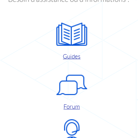
Guides
Forum